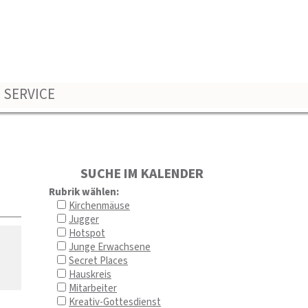
SERVICE
SUCHE IM KALENDER
Rubrik wählen:
Kirchenmäuse
Jugger
Hotspot
Junge Erwachsene
Secret Places
Hauskreis
Mitarbeiter
Kreativ-Gottesdienst