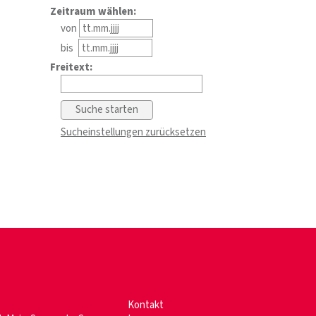
Zeitraum wählen:
von
bis
Freitext:
Sucheinstellungen zurücksetzen
Kontakt