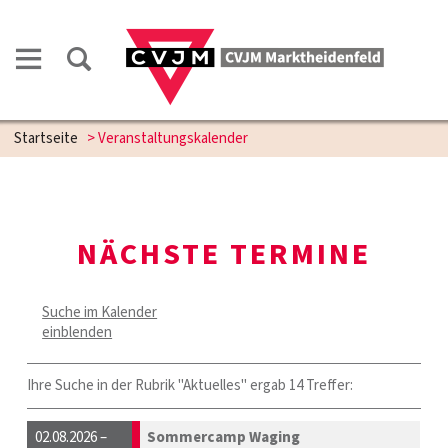
Startseite
> Veranstaltungskalender
NÄCHSTE TERMINE
Suche im Kalender
einblenden
Ihre Suche in der Rubrik "Aktuelles" ergab 14 Treffer:
02.08.2026 –
Sommercamp Waging