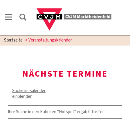
Startseite
> Veranstaltungskalender
NÄCHSTE TERMINE
Suche im Kalender
einblenden
Ihre Suche in den Rubriken "Hotspot" ergab 0 Treffer: